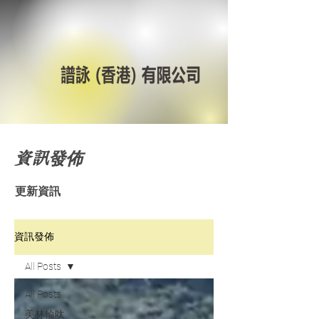
資訊發佈
更新資訊
資訊發佈
All Posts
All Posts
美林輪呔