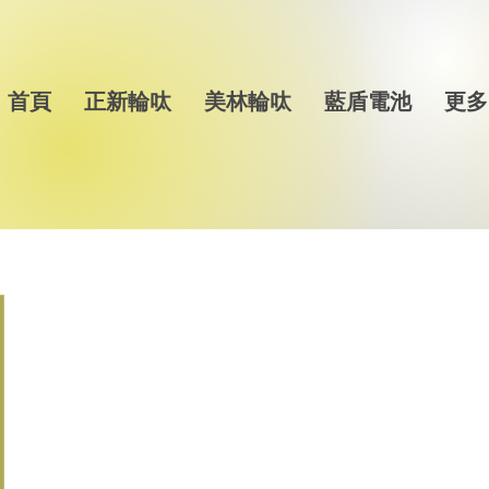
首頁
正新輪呔
美林輪呔
藍盾電池
更多
個人檔案
加入日期： 2022年5月16日