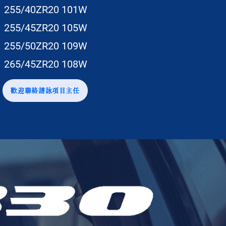
255/40ZR20 101W
255/45ZR20 105W
255/50ZR20 109W
265/45ZR20 108W
歡迎聯絡譜詠項目主任