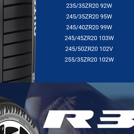
235/35ZR20 92W
245/35ZR20 95W
245/40ZR20 99W
245/45ZR20 103W
245/50ZR20 102V
255/35ZR20 102W