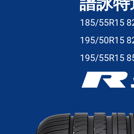
譜詠特
185/55R15 8
195/50R15 8
195/55R15 8