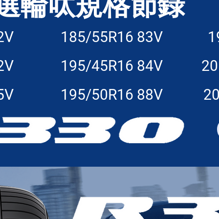
選輪呔規格節錄
2V
185/55R16 83V
1
2V
195/45R16 84V
20
5V
195/50R16 88V
20