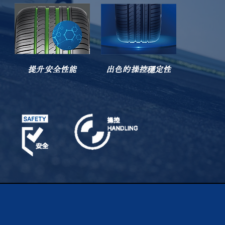
提升安全性能
出色的操控穩定性