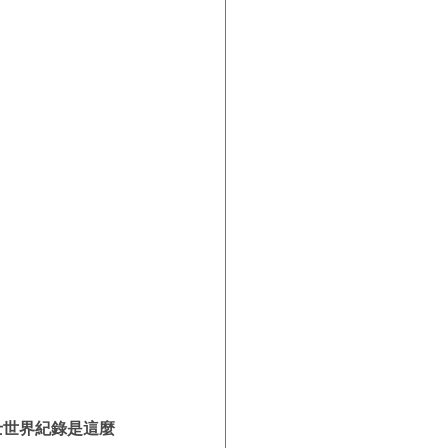
士世界紀錄是這麼