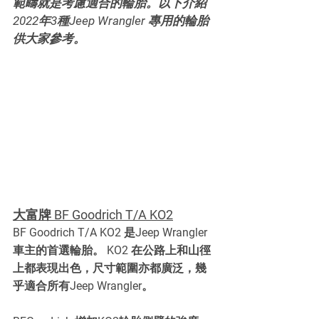
範疇就是考慮適合的輪胎。以下介紹 
2022年3種Jeep Wrangler 專用的輪胎
供大家參考。
大富牌 BF Goodrich T/A KO2
BF Goodrich T/A KO2 是Jeep Wrangler 
車主的首選輪胎。 KO2 在公路上和山徑
上都表現出色，尺寸範圍亦都廣泛，幾
乎適合所有Jeep Wrangler。