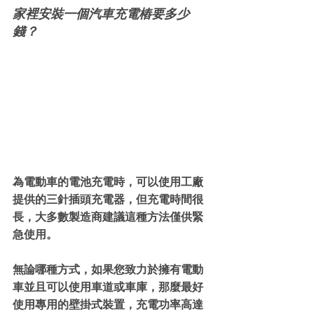
家裡安裝一個汽車充電樁要多少
錢？
為電動車的電池充電時，可以​​使用工廠
提供的三針插頭充電器，但充電時間很
長，大多數製造商建議這種方法僅供緊
急使用。
無論哪種方式，如果您致力於擁有電動
車並且可以使用車道或車庫，那麼最好
使用專用的壁掛式裝置，充電功率高達 