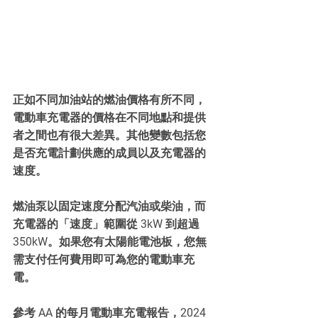
正如不同加油站的燃油價格有所不同，
電動車充電器的價格在不同地點和提供
者之間也有很大差異。其他變數包括您
是否充電計劃供應的成員以及充電器的
速度。
燃油泵以固定速度分配汽油或柴油，而
充電器的「速度」範圍從 3kW 到超過 
350kW。如果您有太陽能電池板，您無
需支付任何費用即可為您的電動車充
電。
參考 AA 的每月電動車充電報告，2024 