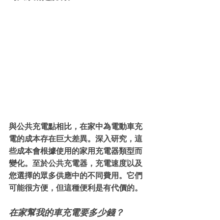
與公共充電點相比，在家中為電動車充
電的成本存在巨大差異。深入研究，這
些成本會根據使用的家用充電器類型而
變化。至於公共充電器，充電速度以及
您選擇的眾多供應中的不同費用。它們
可能很方便，但這種便利是有代價的。
在家幫我的車充電要多少錢？