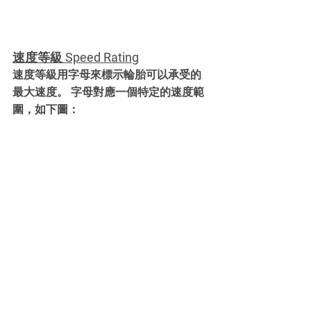
速度等級 Speed Rating
速度等級用字母來標示輪胎可以承受的
最大速度。 字母對應一個特定的速度範
圍，如下圖：