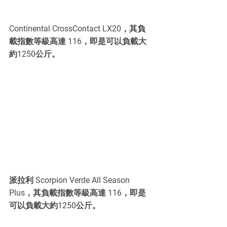
Continental CrossContact LX20，其負
載指數等級高達 116，即是可以負載大
約1250公斤。
派拉利 Scorpion Verde All Season 
Plus，其負載指數等級高達 116，即是
可以負載大約1250公斤。