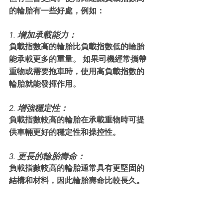
的輪胎有一些好處，例如：
1. 增加承載能力：
負載指數高的輪胎比負載指數低的輪胎
能承載更多的重量。 如果司機經常攜帶
重物或需要拖車時，使用高負載指數的
輪胎就能發揮作用。
2. 增強穩定性：
負載指數較高的輪胎在承載重物時可提
供車輛更好的穩定性和操控性。
3. 更長的輪胎壽命：
負載指數較高的輪胎通常具有更堅固的
結構和材料，因此輪胎壽命比較長久。