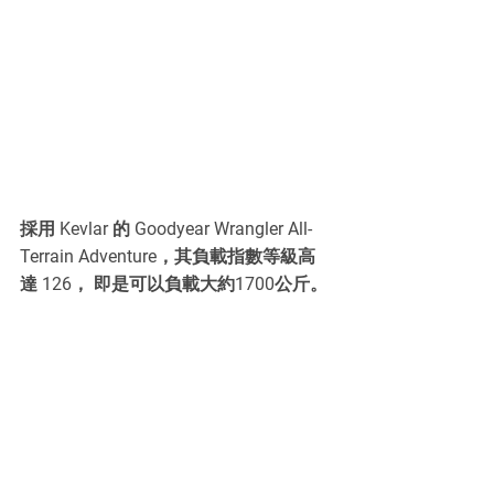
採用 Kevlar 的 Goodyear Wrangler All-
Terrain Adventure，其負載指數等級高
達 126， 即是可以負載大約1700公斤。