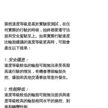
當然速度等級是基於實驗室測試，在任
何實際的行駛的時候，始終都要遵守法
規和安全駕駛至上。如果實際行駛速度
比輪胎建議的速度等級更高時，可能會
產生以下後果：
1. 安全隱患：
速度等級較低的輪胎可能無法承受長期
高速行駛的情況，有機會導致輪胎失
控、爆胎和其他交通事故等意外發生。
2. 性能降低：
速度等級較低的輪胎可能無法提供與速
度等級較高的輪胎相同水平的操控、剎
車和轉彎性能。 