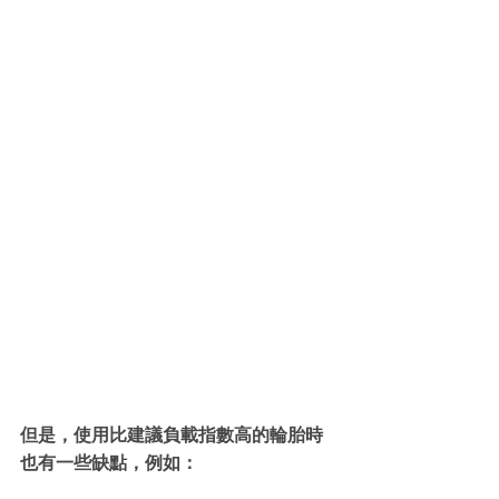
但是，使用比建議負載指數高的輪胎時
也有一些缺點，例如：