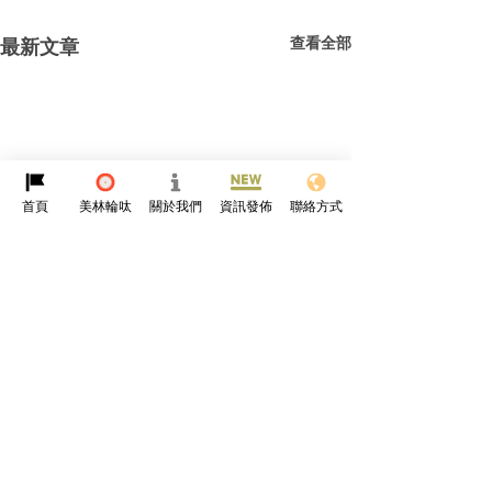
查看全部
最新文章
首頁
美林輪呔
關於我們
資訊發佈
聯絡方式