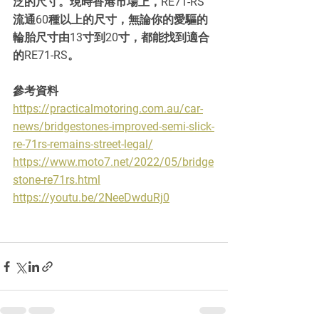
泛的尺寸。現時香港市場上，RE71-RS
流通60種以上的尺寸，無論你的愛驅的
輪胎尺寸由13寸到20寸，都能找到適合
的RE71-RS。
參考資料
https://practicalmotoring.com.au/car-
news/bridgestones-improved-semi-slick-
re-71rs-remains-street-legal/
https://www.moto7.net/2022/05/bridge
stone-re71rs.html
https://youtu.be/2NeeDwduRj0