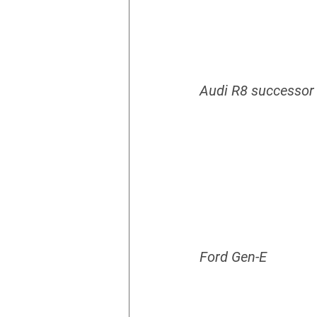
Audi R8 successor
Ford Gen-E