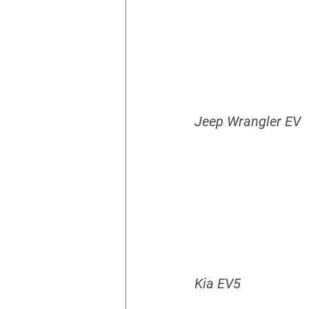
Jeep Wrangler EV
Kia EV5