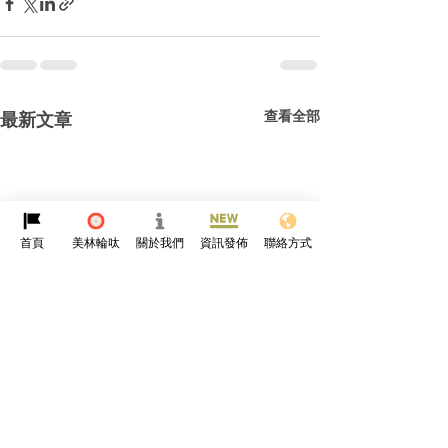
查看全部
最新文章
首頁
美林輪呔
關於我們
資訊發佈
聯絡方式