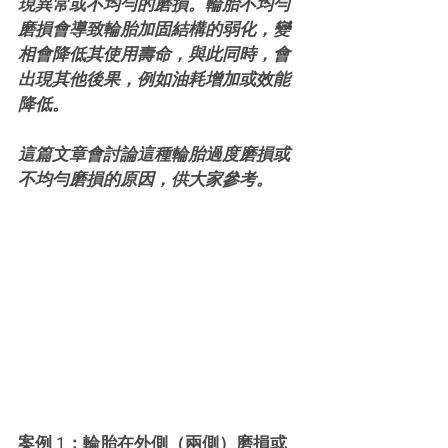
現異常或不均勻的磨損。輪胎不均勻
磨損會導致輪胎加固結構的弱化，變
相會降低其使用壽命，與此同時，會
出現其他後果，例如油耗增加或效能
降低。
這篇文章會討論這種輪胎過度磨損或
不均勻磨損的原因，供大家參考。
案例 1：輪胎在外側（兩側）磨損或