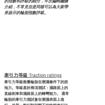
的指數和評級的細分，今次編輯繼續
介紹，不常見但是同樣可以為大家帶
來啟示的輪胎指數評級。
牽引力等級 
Traction ratings
牽引力等級衡量輪胎在潮濕條件下的抓
地力。等級基於兩項測試：濕路面上的
直線剎車和濕路面上的轉彎能力。 通常
輪胎的牽引力測試會在潮濕表面上進