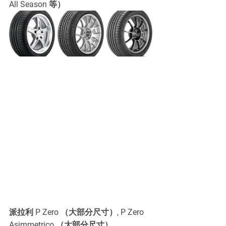
All Season 等）
派拉利 P Zero （大部分尺寸）, P Zero 
Asimmetrico （大部分尺寸）