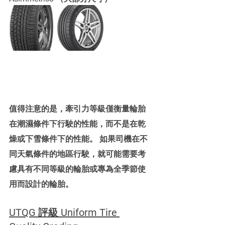
值得注意的是，牽引力等級僅衡量輪胎
在潮濕條件下行駛的性能，而不是在乾
燥或下雪條件下的性能。 如果司機在不
同天氣條件的地區行駛，就可能需要考
慮具有不同等級的輪胎或專為全季節使
用而設計的輪胎。
UTQG 評級 
Uniform Tire 