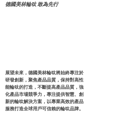
德國美林輪呔 敢為先行
展望未來，德國美林輪呔將始終專注於
研發創新，聚焦產品品質，保持對高性
能輪呔的打造，不斷提高產品品質，強
化產品市場競爭力，專注提供智慧、創
新的輪呔解決方案，以專業高效的產品
服務打造全球用戶可信賴的輪呔品牌。