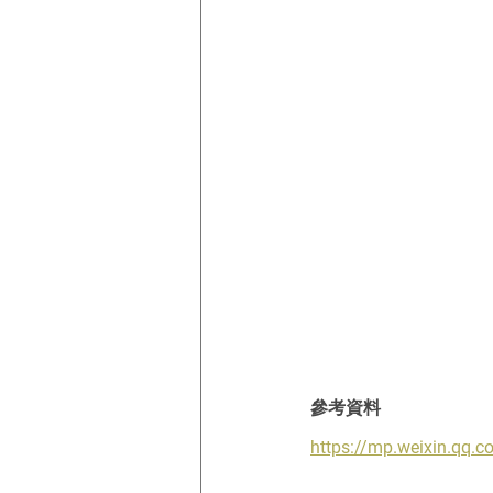
參考資料
https://mp.weixin.qq