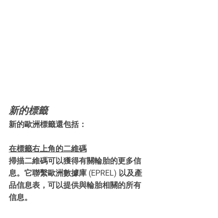
新的標籤
新的歐洲標籤還包括：
在標籤右上角的二維碼
掃描二維碼可以獲得有關輪胎的更多信
息。它聯繫歐洲數據庫 (EPREL) 以及產
品信息表，可以提供與輪胎相關的所有
信息。