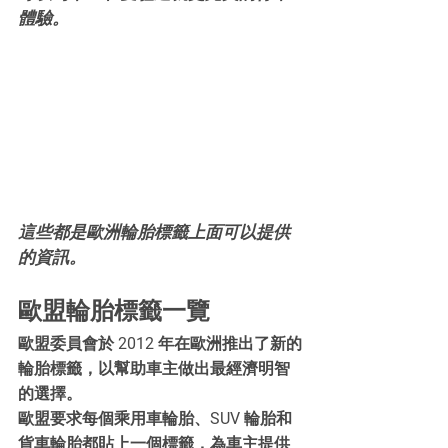
體驗。
這些都是歐洲輪胎標籤上面可以提供
的資訊。
歐盟輪胎標籤一覽
歐盟委員會於 2012 年在歐洲推出了新的
輪胎標籤，以幫助車主做出最經濟明智
的選擇。
歐盟要求每個乘用車輪胎、SUV 輪胎和
貨車輪胎都貼上一個標籤，為車主提供