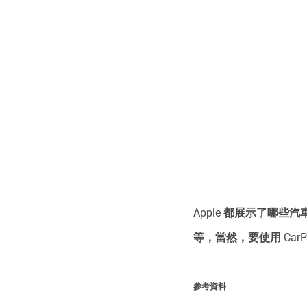
Apple 都展示了哪些汽
等，當然，要使用 CarPl
參考資料