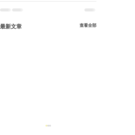
查看全部
最新文章