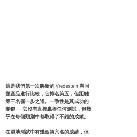
這是我們第一次將新的 Vredestein 與同
類產品進行比較，它排名第五，但距離
第三名僅一步之遙。一致性是其成功的
關鍵——它沒有直接贏得任何測試，但幾
乎在每個類別中都取得了不錯的成績。
在濕地測試中有幾個第六名的成績，但