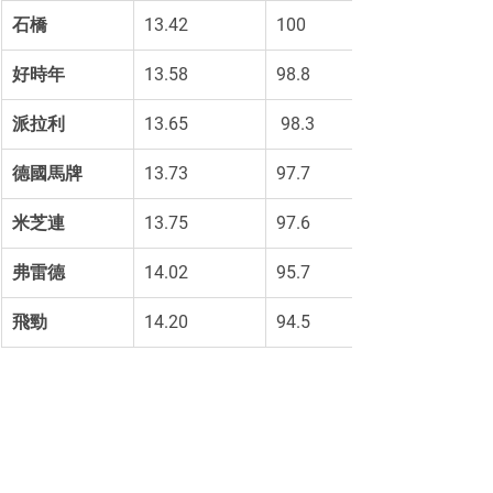
石橋
13.42 
100
好時年
13.58 
98.8
派拉利
13.65
 98.3
德國馬牌
13.73 
97.7
米芝連
13.75 
97.6
弗雷德
14.02 
95.7
飛勁
14.20 
94.5