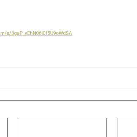
.com/s/3gaP_vEhN06i0f5U9oWdSA