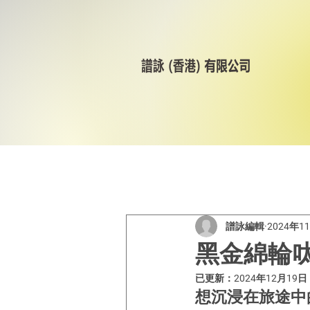
All Posts
美林輪呔
CST
譜詠編輯
2024年1
黑金綿輪
已更新：
2024年12月19日
想沉浸在旅途中