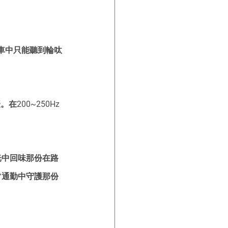
車中只能聽到輪呔
200~250Hz
光中回味那份在路
常通勤中守護那份