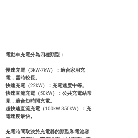
電動車充電分為四種類型：
慢速充電（3kW-7kW）：適合家用充
電，需時較長。
快速充電（22kW）：充電速度中等。
快速直流充電（50kW）：公共充電站常
見，適合短時間充電。
超快速直流充電（100kW-350kW）：充
電速度最快。
充電時間取決於充電器的類型和電池容