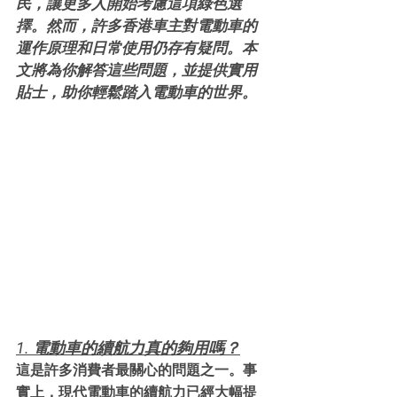
民，讓更多人開始考慮這項綠色選
擇。然而，許多香港車主對電動車的
運作原理和日常使用仍存有疑問。本
文將為你解答這些問題，並提供實用
貼士，助你輕鬆踏入電動車的世界。
1. 電動車的續航力真的夠用嗎？
這是許多消費者最關心的問題之一。事
實上，現代電動車的續航力已經大幅提