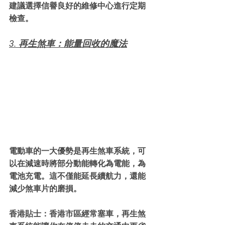
建議選擇信譽良好的維修中心進行定期
檢查。
3. 再生煞車：能量回收的魔法
電動車的一大優勢是再生煞車系統，可
以在減速時將部分動能轉化為電能，為
電池充電。這不僅能延長續航力，還能
減少煞車片的磨損。
香港貼士：香港市區經常塞車，再生煞