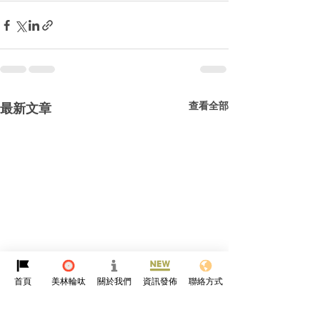
查看全部
最新文章
首頁
美林輪呔
關於我們
資訊發佈
聯絡方式