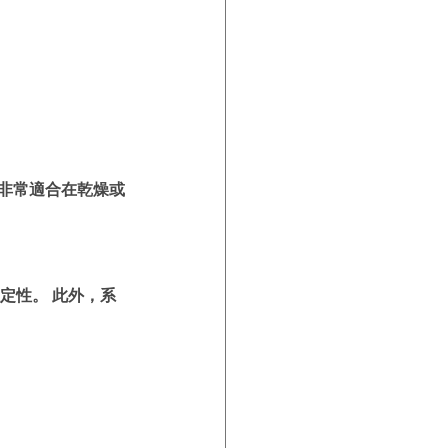
模式非常適合在乾燥或
定性。 此外，系