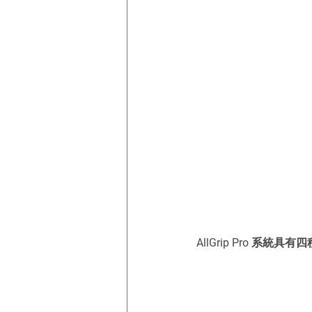
AllGrip Pro 