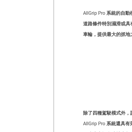
AllGrip Pro 
道路條件特別濕滑或具
車輪，提供最大的抓地
除了四種駕駛模式外，
AllGrip Pro 