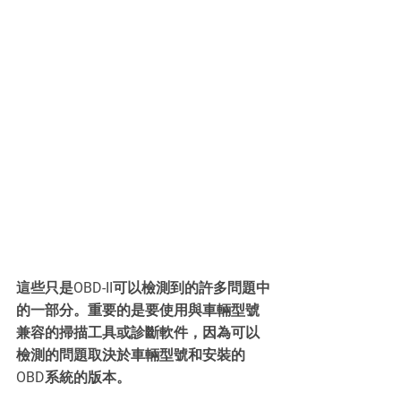
這些只是OBD-II可以檢測到的許多問題中
的一部分。重要的是要使用與車輛型號
兼容的掃描工具或診斷軟件，因為可以
檢測的問題取決於車輛型號和安裝的
OBD系統的版本。