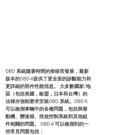
OBD 系統隨著時間的推移而發展，最新
版本的OBD-II提供了更全面的診斷能力和
更詳細的部件性能信息。 大多數國家/地
區（包括美國，歐盟，日本和台灣）的
法律亦強制要求安裝OBD 系統。OBD-II 
可以檢測車輛中的各種問題，包括與發
動機、變速箱、排放控制系統和其他組
件相關的問題。 OBD-II 可以檢測到的一
些常見問題包括：