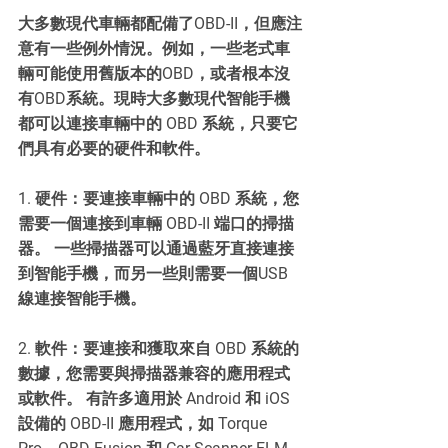
大多數現代車輛都配備了OBD-II，但應注
意有一些例外情況。例如，一些老式車
輛可能使用舊版本的OBD，或者根本沒
有OBD系統。現時大多數現代智能手機
都可以連接車輛中的 OBD 系統，只要它
們具有必要的硬件和軟件。
1. 硬件：要連接車輛中的 OBD 系統，您
需要一個連接到車輛 OBD-II 端口的掃描
器。 一些掃描器可以通過藍牙直接連接
到智能手機，而另一些則需要一個USB 
線連接智能手機。
2. 軟件：要連接和獲取來自 OBD 系統的
數據，您需要與掃描器兼容的應用程式
或軟件。 有許多適用於 Android 和 iOS 
設備的 OBD-II 應用程式，如 Torque 