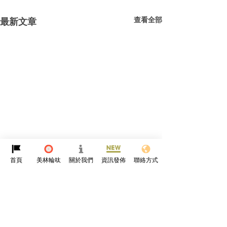
查看全部
最新文章
首頁
美林輪呔
關於我們
資訊發佈
聯絡方式