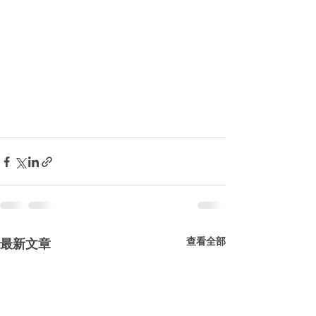
查看全部
最新文章