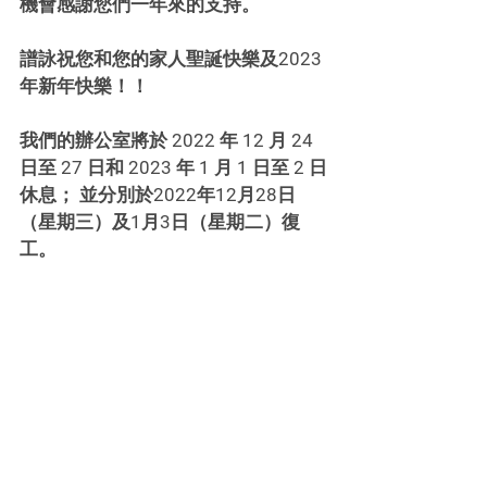
機會感謝您們一年來的支持。
譜詠祝您和您的家人聖誕快樂及2023 
年新年快樂！！
我們的辦公室將於 2022 年 12 月 24 
日至 27 日和 2023 年 1 月 1 日至 2 日
休息； 並分別於2022年12月28日
（星期三）及1月3日（星期二）復
工。