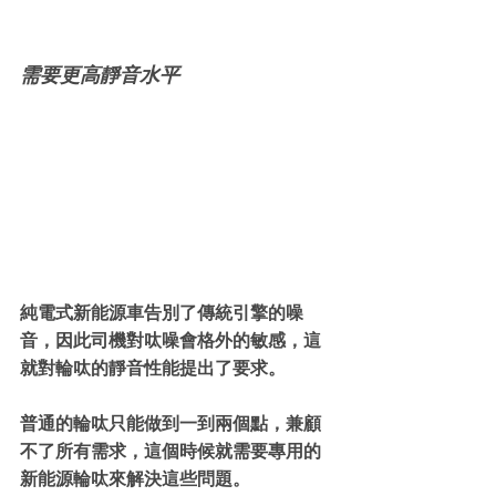
需要更高靜音水平
純電式新能源車告別了傳統引擎的噪
音，因此司機對呔噪會格外的敏感，這
就對輪呔的靜音性能提出了要求。
普通的輪呔只能做到一到兩個點，兼顧
不了所有需求，這個時候就需要專用的
新能源輪呔來解決這些問題。