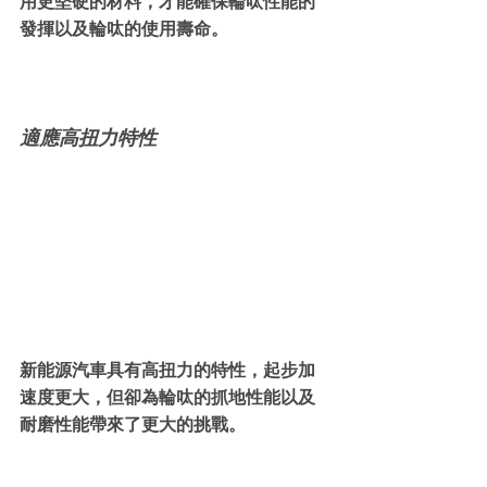
用更堅硬的材料，才能確保輪呔性能的
發揮以及輪呔的使用壽命。
適應高扭力特性
新能源汽車具有高扭力的特性，起步加
速度更大，但卻為輪呔的抓地性能以及
耐磨性能帶來了更大的挑戰。