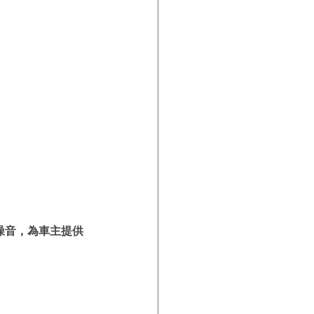
噪音，為車主提供