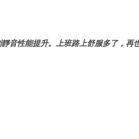
到靜音性能提升。上班路上舒服多了，再