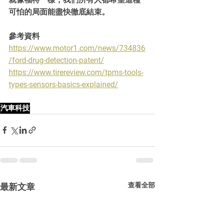
可怕的局面能盡快徹底結束。
參考資料
https://www.motor1.com/news/734836
/ford-drug-detection-patent/
https://www.tirereview.com/tpms-tools-
types-sensors-basics-explained/
汽車科技
查看全部
最新文章