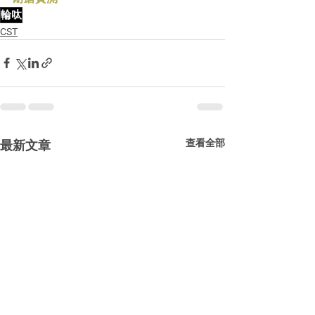
輪呔
CST
查看全部
最新文章