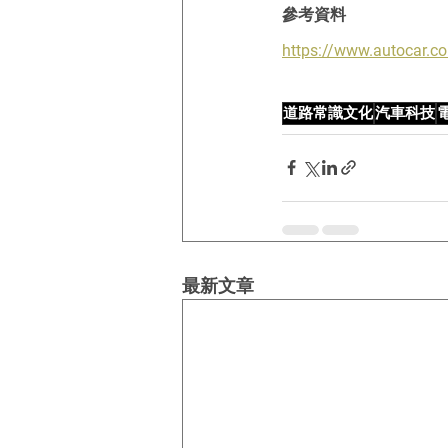
參考資料
https://www.autocar.co.
道路常識文化
汽車科技
最新文章