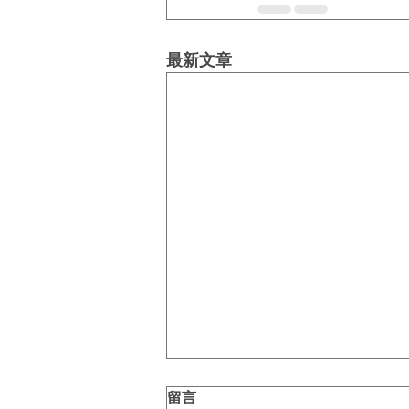
最新文章
留言