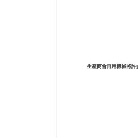
生產商會再用機械將許