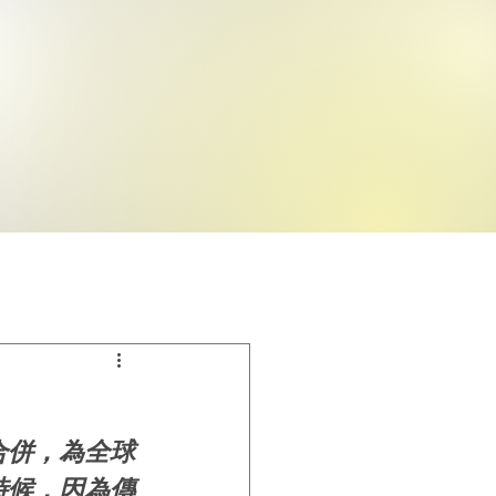
合併，為全球
時候，因為傳