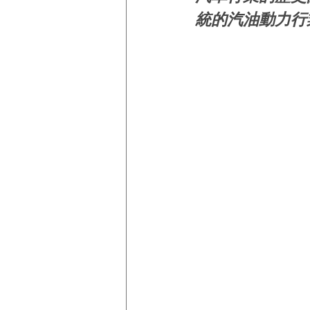
統的汽油動力行