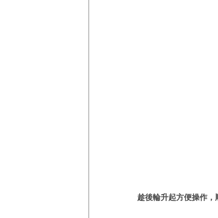
趁後輪升起方便操作，