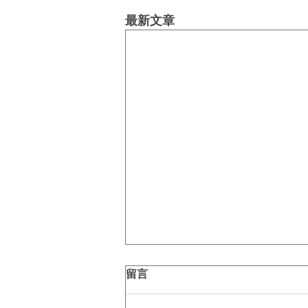
最新文章
留言