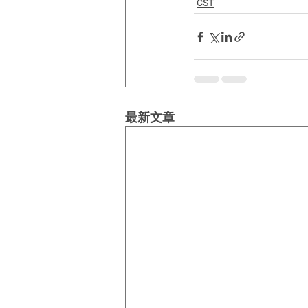
CST
最新文章