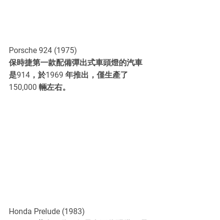
Porsche 924 (1975)
保時捷第一款配備彈出式車頭燈的汽車
是914，於1969 年推出，僅生產了
150,000 輛左右。
Honda Prelude (1983)