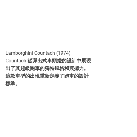
Lamborghini Countach (1974)
Countach 從彈出式車頭燈的設計中展現
出了其超級跑車的獨特風格和震撼力。
這款車型的出現重新定義了跑車的設計
標準。