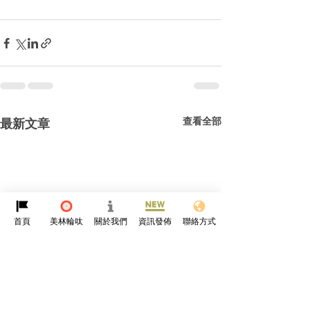
查看全部
最新文章
首頁
美林輪呔
關於我們
資訊發佈
聯絡方式