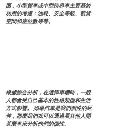
面，小型貨車或中型跨界車主要基於
功用的考慮：油耗、安全等級、載貨
空間和座位數等等。
根據綜合分析，在選擇車輛時，一般
人都會受自己基本的性格類型和生活
方式影響。 如果汽車是我們個性的延
伸，那麼我們就可以通過看其他人開
甚麼車來分析他們的個性。 