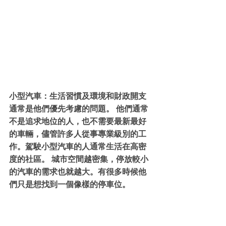
小型汽車：生活習慣及環境和財政開支
通常是他們優先考慮的問題。 他們通常
不是追求地位的人，也不需要最新最好
的車輛，儘管許多人從事專業級別的工
作。駕駛小型汽車的人通常生活在高密
度的社區。 城市空間越密集，停放較小
的汽車的需求也就越大。有很多時候他
們只是想找到一個像樣的停車位。