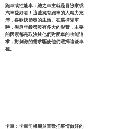
跑車或性能車：總之車主就是冒險家或
汽車愛好者！這些擁有跑車的人精力充
沛，喜歡快節奏的生活。在選擇愛車
時，學歷年齡都沒有多大的影響，主要
的因素都是取決於他們對愛車的功能追
求，對刺激的需求驅使他們選擇這些車
種。
卡車：卡車司機屬於喜歡把事情做好的