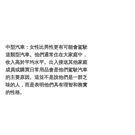
中型汽車：女性比男性更有可能會駕駛
這類型汽車。他們通常住在大家庭中，
收入高於平均水平。出入接送其他家庭
成員或購買日常用品會是他們駕駛汽車
的主要原因。這並不是說他們是一群乏
味的人，而是表明他們具有理智和務實
的性格。 