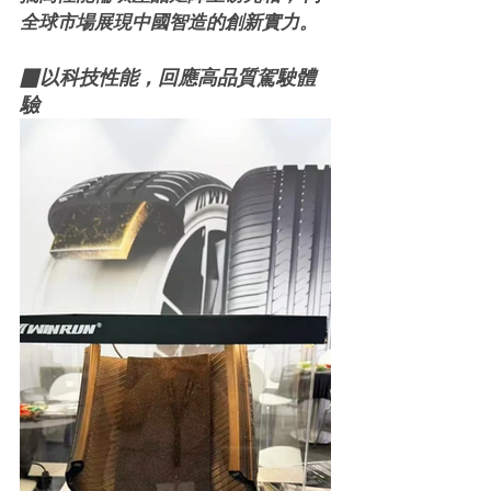
全球市場展現中國智造的創新實力。
▉以科技性能，回應高品質駕駛體
驗