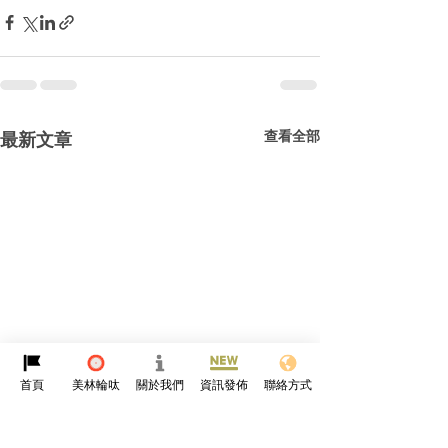
查看全部
最新文章
首頁
美林輪呔
關於我們
資訊發佈
聯絡方式