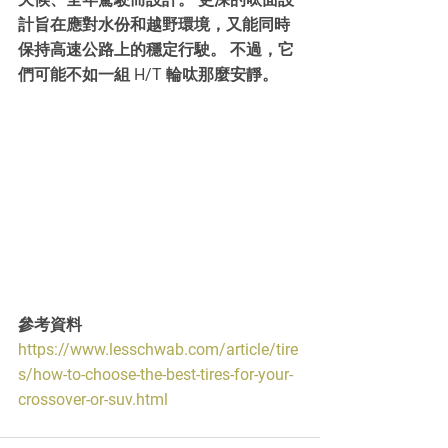
計旨在應對水份和越野環境，又能同時
保持高速公路上的穩定行駛。 不過，它
們可能不如一組 H/T 輪呔那麼安靜。
參考資料
https://www.lesschwab.com/article/tire
s/how-to-choose-the-best-tires-for-your-
crossover-or-suv.html