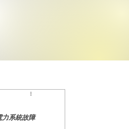
電力系統故障