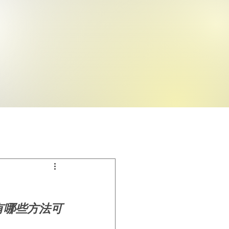
有哪些方法可