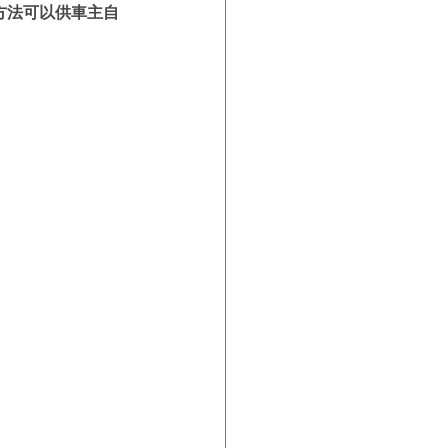
方法可以供車主自