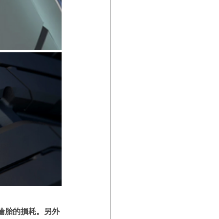
輪胎的損耗。另外