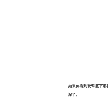
如果你看到硬幣底下那行
深了。