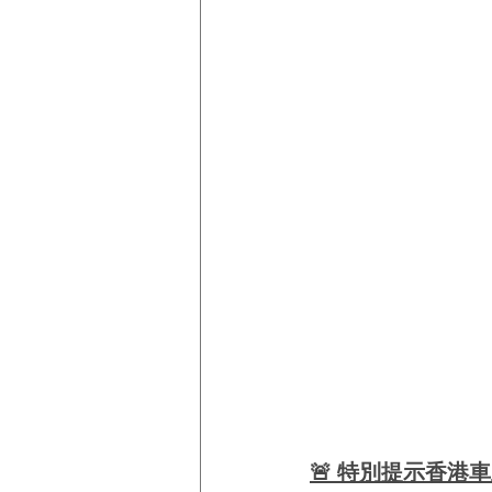
🚨 特別提示香港