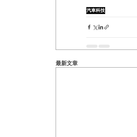
汽車科技
最新文章