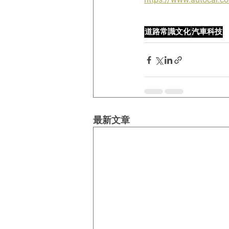
道路常識文化
汽車科技
最新文章