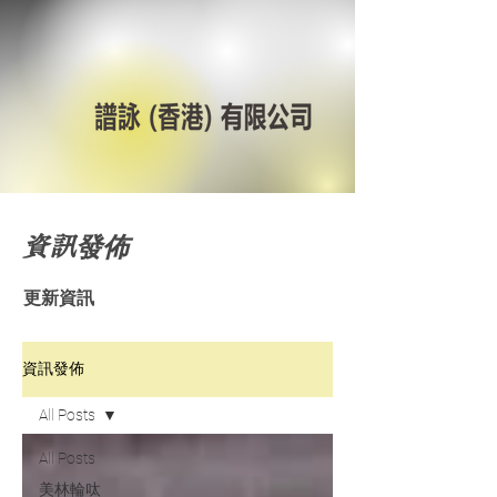
資訊發佈
更新資訊
資訊發佈
All Posts
All Posts
美林輪呔