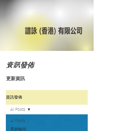
資訊發佈
更新資訊
資訊發佈
All Posts
All Posts
美林輪呔