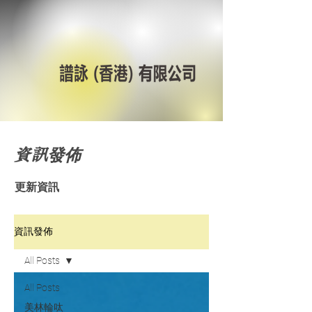
資訊發佈
更新資訊
資訊發佈
All Posts
All Posts
美林輪呔