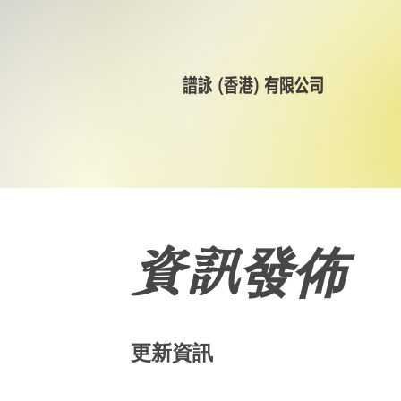
資訊發佈
更新資訊