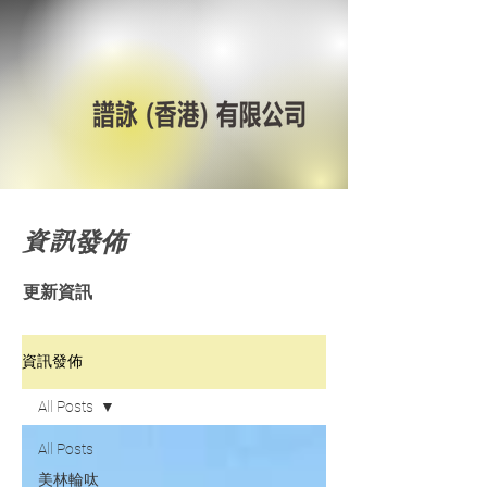
資訊發佈
更新資訊
資訊發佈
All Posts
All Posts
美林輪呔