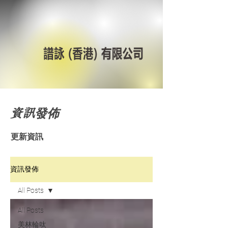
資訊發佈
更新資訊
資訊發佈
All Posts
All Posts
美林輪呔